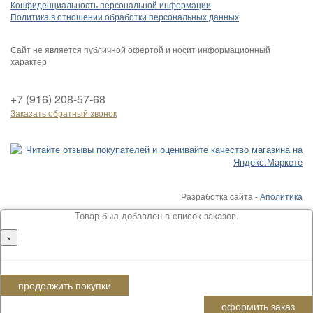
Конфиденциальность персональной информации
Политика в отношении обработки персональных данных
Сайт не является публичной офертой и носит информационный
характер
+7 (916) 208-57-68
Заказать обратный звонок
Разработка сайта -
Аполитика
Товар был добавлен в список заказов.
×
продолжить покупки
оформить заказ