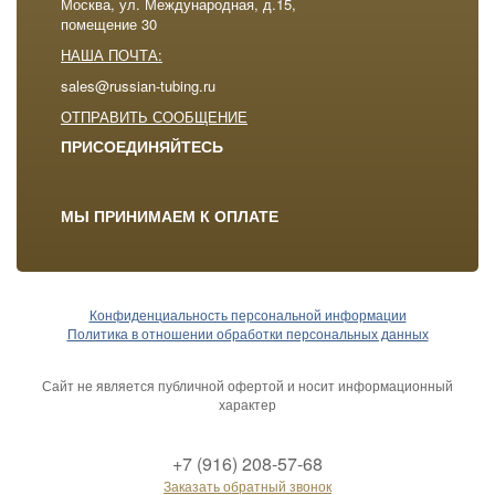
Москва, ул. Международная, д.15,
помещение 30
НАША ПОЧТА:
sales@russian-tubing.ru
ОТПРАВИТЬ СООБЩЕНИЕ
ПРИСОЕДИНЯЙТЕСЬ
МЫ ПРИНИМАЕМ К ОПЛАТЕ
Конфиденциальность персональной информации
Политика в отношении обработки персональных данных
Сайт не является публичной офертой и носит информационный
характер
+7 (916) 208-57-68
Заказать обратный звонок