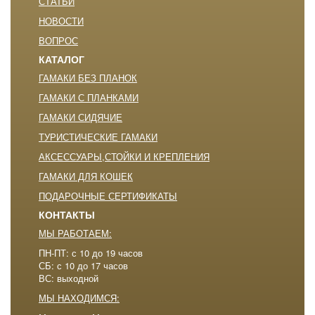
СТАТЬИ
НОВОСТИ
ВОПРОС
КАТАЛОГ
ГАМАКИ БЕЗ ПЛАНОК
ГАМАКИ С ПЛАНКАМИ
ГАМАКИ СИДЯЧИЕ
ТУРИСТИЧЕСКИЕ ГАМАКИ
АКСЕССУАРЫ,СТОЙКИ И КРЕПЛЕНИЯ
ГАМАКИ ДЛЯ КОШЕК
ПОДАРОЧНЫЕ СЕРТИФИКАТЫ
КОНТАКТЫ
МЫ РАБОТАЕМ:
ПН-ПТ: с 10 до 19 часов
СБ: с 10 до 17 часов
ВС: выходной
МЫ НАХОДИМСЯ: