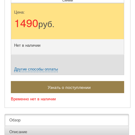
Цена:
1490
руб.
Нет в наличии
Другие способы оплаты
Узнать о поступлении
Временно нет в наличии
Обзор
Описание