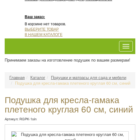
Ваш заказ:
В корзине нет товаров.
ВЫБЕРИТЕ ТОВАР
В НАШЕМ КАТАЛОГЕ
Toggle
navigat
Принимаем заказы на изготовление подушек по вашим размерам!
Главная
Каталог
Подушки и матрасы для сада и мебели
Подушка для кресла-гамака плетеного круглая 60 см, синий
Подушка для кресла-гамака
плетеного круглая 60 см, синий
Артикул:
RGPK-1sin