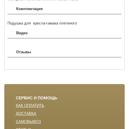
Комплектация
Подушка для кресла-гамака плетеного
Видео
Отзывы
СЕРВИС И ПОМОЩЬ
КАК ОПЛАТИТЬ
ДОСТАВКА
САМОВЫВОЗ