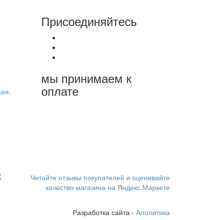
Присоединяйтесь
мы принимаем к
оплате
ая,
Разработка сайта -
Аполитика