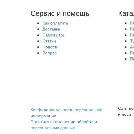
Сервис и помощь
Ката
Как оплатить
Г
Доставка
Г
Самовывоз
Г
Статьи
Т
Новости
А
Вопрос
Г
П
Сайт не
Конфиденциальность персональной
и носит
информации
Политика в отношении обработки
персональных данных