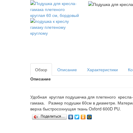
Обзор
Описание
Характеристики
Ко
Описание
Удобная круглая подушечка для плетеного кресла-
гамака. Размер подушки 60см в диаметре. Матери
верха быстросохнущая ткань Oxford 600D PU.
Поделиться…