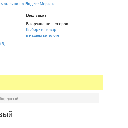
Ваш заказ:
В корзине нет товаров.
Выберите товар
в нашем каталоге
15,
 бордовый
овый