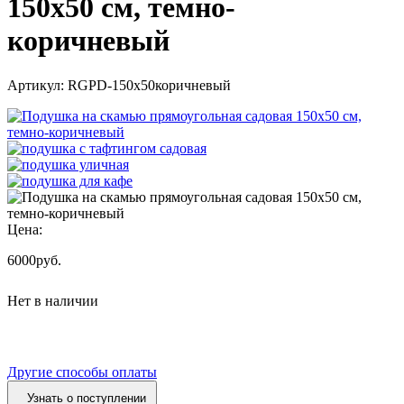
150x50 см, темно-
коричневый
Артикул:
RGPD-150x50коричневый
Цена:
6000
руб.
Нет в наличии
Другие способы оплаты
Узнать о поступлении