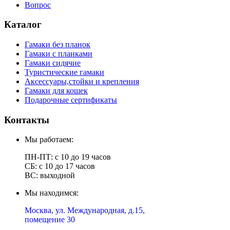
Вопрос
Каталог
Гамаки без планок
Гамаки с планками
Гамаки сидячие
Туристические гамаки
Аксессуары,стойки и крепления
Гамаки для кошек
Подарочные сертификаты
Контакты
Мы работаем:
ПН-ПТ: с 10 до 19 часов
СБ: с 10 до 17 часов
ВС: выходной
Мы находимся:
Москва, ул. Международная, д.15,
помещение 30