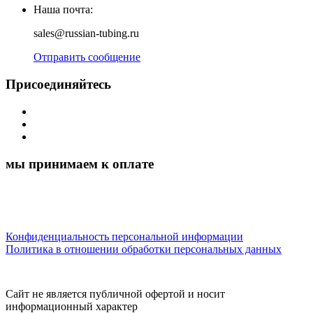
Наша почта:
sales@russian-tubing.ru
Отправить сообщение
Присоединяйтесь
мы принимаем к оплате
Конфиденциальность персональной информации
Политика в отношении обработки персональных данных
Сайт не является публичной офертой и носит
информационный характер