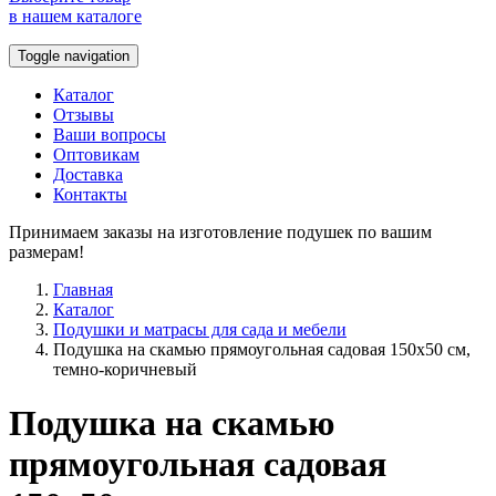
в нашем каталоге
Toggle navigation
Каталог
Отзывы
Ваши вопросы
Оптовикам
Доставка
Контакты
Принимаем заказы на изготовление подушек по вашим
размерам!
Главная
Каталог
Подушки и матрасы для сада и мебели
Подушка на скамью прямоугольная садовая 150x50 см,
темно-коричневый
Подушка на скамью
прямоугольная садовая