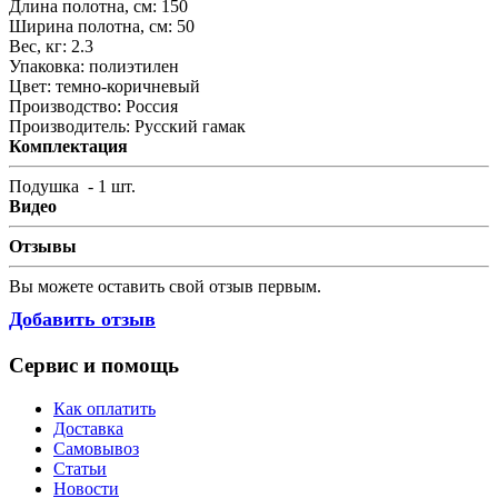
Длина полотна, см
:
150
Ширина полотна, см
:
50
Вес, кг
:
2.3
Упаковка
:
полиэтилен
Цвет
:
темно-коричневый
Производство
:
Россия
Производитель
:
Русский гамак
Комплектация
Подушка - 1 шт.
Видео
Отзывы
Вы можете оставить свой отзыв первым.
Добавить отзыв
Сервис и помощь
Как оплатить
Доставка
Самовывоз
Статьи
Новости