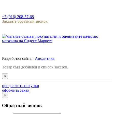
+7 (916) 208-57-68
Заказать обратный звонок
Разработка сайта -
Аполитика
Товар был добавлен в список заказов.
×
продолжить покупки
оформить заказ
×
Обратный звонок