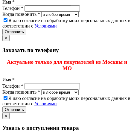
Имя *
Телефон *
Когда позвонить *
Я даю согласие на обработку моих персональных данных в
соответствии с
Условиями
Отправить
×
Заказать по телефону
Актуально только для покупателей из Москвы и
МО
Имя *
Телефон *
Когда позвонить *
Я даю согласие на обработку моих персональных данных в
соответствии с
Условиями
Отправить
×
Узнать о поступлении товара