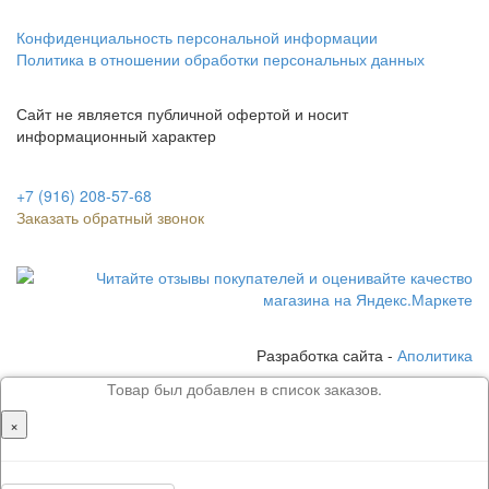
Конфиденциальность персональной информации
Политика в отношении обработки персональных данных
Сайт не является публичной офертой и носит
информационный характер
+7 (916) 208-57-68
Заказать обратный звонок
Разработка сайта -
Аполитика
Товар был добавлен в список заказов.
×