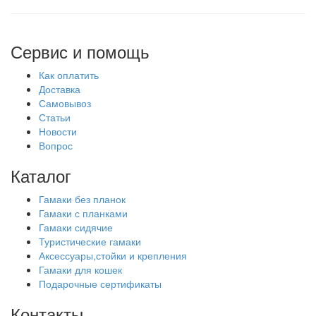
Сервис и помощь
Как оплатить
Доставка
Самовывоз
Статьи
Новости
Вопрос
Каталог
Гамаки без планок
Гамаки с планками
Гамаки сидячие
Туристические гамаки
Аксессуары,стойки и крепления
Гамаки для кошек
Подарочные сертификаты
Контакты