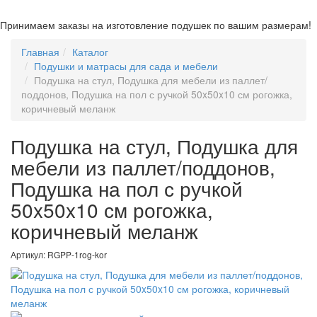
naviga
Принимаем заказы на изготовление подушек по вашим размерам!
Главная
Каталог
Подушки и матрасы для сада и мебели
Подушка на стул, Подушка для мебели из паллет/
поддонов, Подушка на пол с ручкой 50x50x10 см рогожка,
коричневый меланж
Подушка на стул, Подушка для
мебели из паллет/поддонов,
Подушка на пол с ручкой
50x50x10 см рогожка,
коричневый меланж
Артикул:
RGPP-1rog-kor