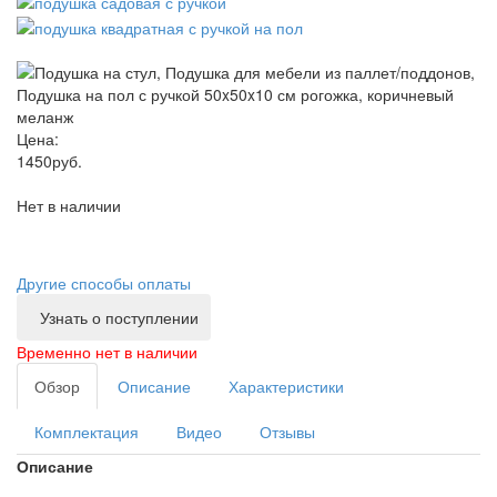
Цена:
1450
руб.
Нет в наличии
Другие способы оплаты
Узнать о поступлении
Временно нет в наличии
Обзор
Описание
Характеристики
Комплектация
Видео
Отзывы
Описание