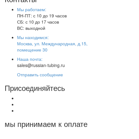
Мы работаем:
ПН-ПТ: с 10 до 19 часов
СБ: с 10 до 17 часов
ВС: выходной
Мы находимся:
Москва, ул. Международная, д.15,
помещение 30
Наша почта:
sales@russian-tubing.ru
Отправить сообщение
Присоединяйтесь
мы принимаем к оплате