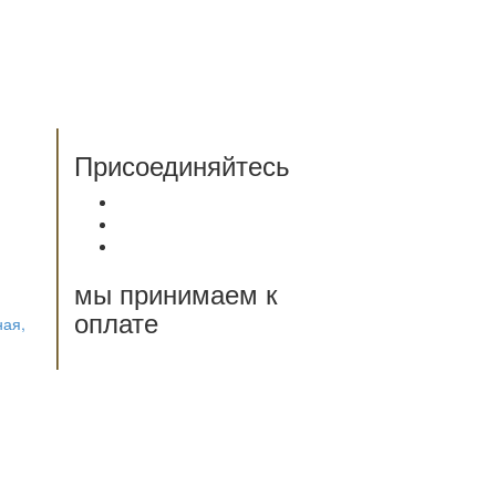
Присоединяйтесь
мы принимаем к
оплате
ная,