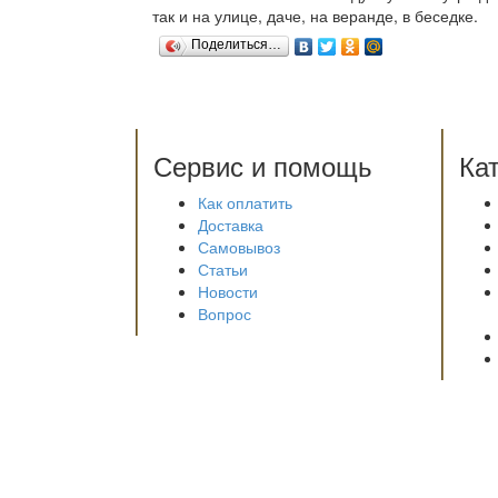
так и на улице, даче, на веранде, в беседке.
Поделиться…
Сервис и помощь
Ка
Как оплатить
Доставка
Самовывоз
Статьи
Новости
Вопрос