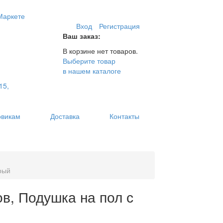
Вход
Регистрация
Ваш заказ:
В корзине нет товаров.
Выберите товар
в нашем каталоге
15,
овикам
Доставка
Контакты
рый
в, Подушка на пол с