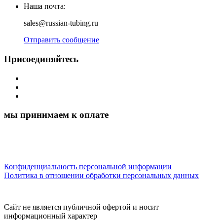
Наша почта:
sales@russian-tubing.ru
Отправить сообщение
Присоединяйтесь
мы принимаем к оплате
Конфиденциальность персональной информации
Политика в отношении обработки персональных данных
Сайт не является публичной офертой и носит
информационный характер