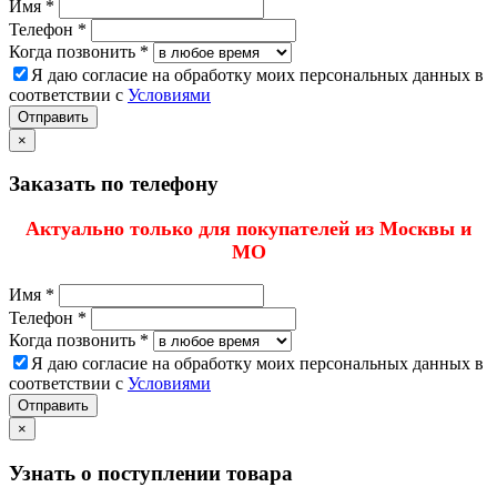
Имя *
Телефон *
Когда позвонить *
Я даю согласие на обработку моих персональных данных в
соответствии с
Условиями
Отправить
×
Заказать по телефону
Актуально только для покупателей из Москвы и
МО
Имя *
Телефон *
Когда позвонить *
Я даю согласие на обработку моих персональных данных в
соответствии с
Условиями
Отправить
×
Узнать о поступлении товара