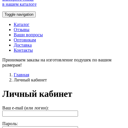
в нашем каталоге
Toggle navigation
Каталог
Отзывы
Ваши вопросы
Оптовикам
Доставка
Контакты
Принимаем заказы на изготовление подушек по вашим
размерам!
Главная
Личный кабинет
Личный кабинет
Ваш e-mail (или логин):
Пароль: