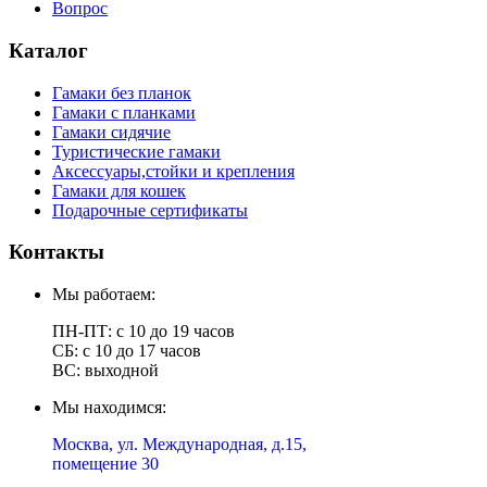
Вопрос
Каталог
Гамаки без планок
Гамаки с планками
Гамаки сидячие
Туристические гамаки
Аксессуары,стойки и крепления
Гамаки для кошек
Подарочные сертификаты
Контакты
Мы работаем:
ПН-ПТ: с 10 до 19 часов
СБ: с 10 до 17 часов
ВС: выходной
Мы находимся:
Москва, ул. Международная, д.15,
помещение 30