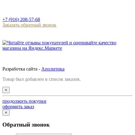
+7 (916) 208-57-68
Заказать обратный звонок
Разработка сайта -
Аполитика
Товар был добавлен в список заказов.
×
продолжить покупки
оформить заказ
×
Обратный звонок