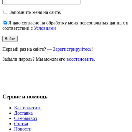
Запомнить меня на сайте.
Я даю согласие на обработку моих персональных данных в
соответствии с
Условиями
Первый раз на сайте? —
Зарегистрируйтесь
!
Забыли пароль? Мы можем его
восстановить
.
Сервис и помощь
Как оплатить
Доставка
Самовывоз
Статьи
Новости