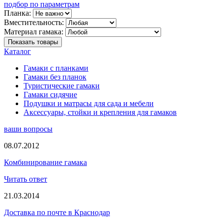
подбор по параметрам
Планка:
Вместительность:
Материал гамака:
Показать товары
Каталог
Гамаки с планками
Гамаки без планок
Туристические гамаки
Гамаки сидячие
Подушки и матрасы для сада и мебели
Аксессуары, стойки и крепления для гамаков
ваши вопросы
08.07.2012
Комбинирование гамака
Читать ответ
21.03.2014
Доставка по почте в Краснодар