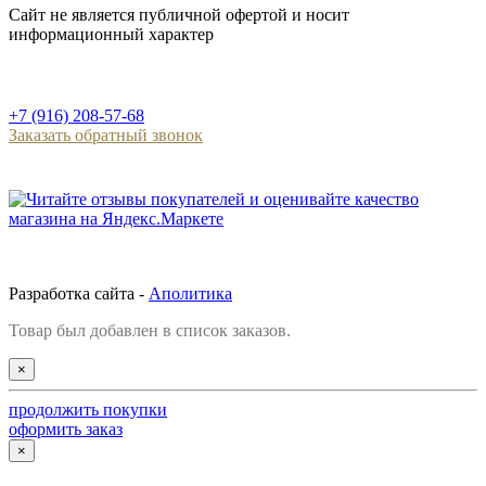
Сайт не является публичной офертой и носит
информационный характер
+7 (916) 208-57-68
Заказать обратный звонок
Разработка сайта -
Аполитика
Товар был добавлен в список заказов.
×
продолжить покупки
оформить заказ
×