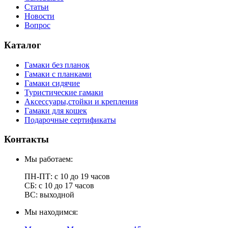
Статьи
Новости
Вопрос
Каталог
Гамаки без планок
Гамаки с планками
Гамаки сидячие
Туристические гамаки
Аксессуары,стойки и крепления
Гамаки для кошек
Подарочные сертификаты
Контакты
Мы работаем:
ПН-ПТ: с 10 до 19 часов
СБ: с 10 до 17 часов
ВС: выходной
Мы находимся: