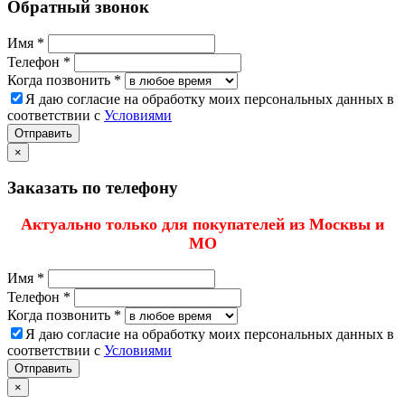
Обратный звонок
Имя *
Телефон *
Когда позвонить *
Я даю согласие на обработку моих персональных данных в
соответствии с
Условиями
Отправить
×
Заказать по телефону
Актуально только для покупателей из Москвы и
МО
Имя *
Телефон *
Когда позвонить *
Я даю согласие на обработку моих персональных данных в
соответствии с
Условиями
Отправить
×