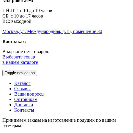
Мы работаем:
ПН-ПТ: с 10 до 19 часов
СБ: с 10 до 17 часов
ВС: выходной
Москва, ул. Международная, д.15, помещение 30
Ваш заказ:
В корзине нет товаров.
Выберите товар
в нашем каталоге
Toggle navigation
Каталог
Отзывы
Ваши вопросы
Оптовикам
Доставка
Контакты
Принимаем заказы на изготовление подушек по вашим
размерам!