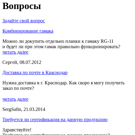
Вопросы
Задайте свой вопрос
Комбинирование гамака
Можно ли докупить отдельно планки к гамаку RG-11
и будет ли при этом гамак правильно функционировать?
читать далее
Сергей
,
08.07.2012
Доставка по почте в Краснодар
Нужна доставка в г. Краснодар. Как скоро я могу получить
заказ по почте?
читать далее
SergSafin
,
21.03.2014
Требуется ли сертификация на данную продукцию
Здравствуйте!