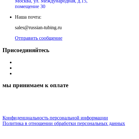
Москва, ул. Международная, д.15,
помещение 30
Наша почта:
sales@russian-tubing.ru
Отправить сообщение
Присоединяйтесь
мы принимаем к оплате
Конфиденциальность персональной информации
Политика в отношении обработки персональных данных